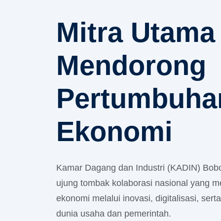
Mitra Utama
Mendorong
Pertumbuha
Ekonomi
Kamar Dagang dan Industri (KADIN) Bob
ujung tombak kolaborasi nasional yang m
ekonomi melalui inovasi, digitalisasi, serta
dunia usaha dan pemerintah.