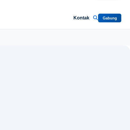
Kontak
Gabung