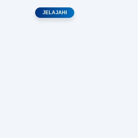
JELAJAHI