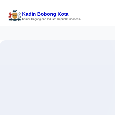
Kadin Bobong Kota
Kamar Dagang dan Industri Republik Indonesia